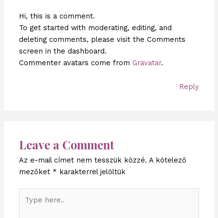
Hi, this is a comment.
To get started with moderating, editing, and
deleting comments, please visit the Comments
screen in the dashboard.
Commenter avatars come from
Gravatar
.
Reply
Leave a Comment
Az e-mail címet nem tesszük közzé.
A kötelező
mezőket
*
karakterrel jelöltük
Type
here..